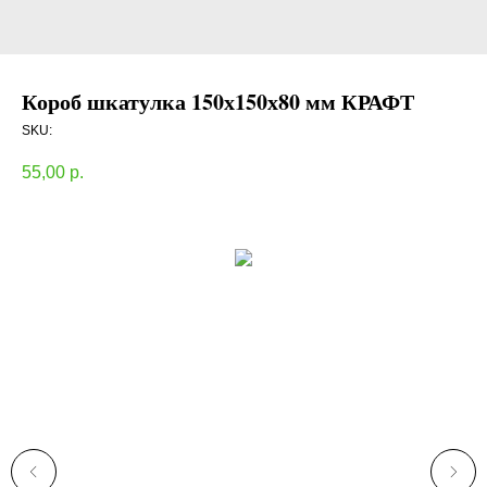
Короб шкатулка 150х150х80 мм КРАФТ
SKU:
55,00
р.