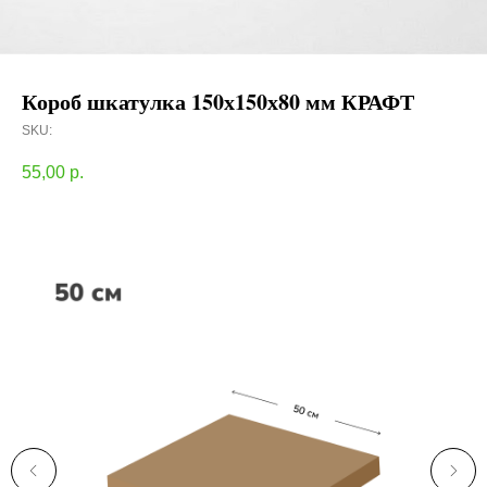
Короб шкатулка 150х150х80 мм КРАФТ
SKU:
55,00
р.