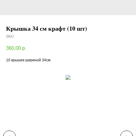
Крышка 34 см крафт (10 шт)
SKU:
360,00
р.
10 крышек шириной 34см